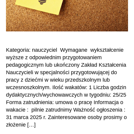
Kategoria: nauczyciel Wymagane wykształcenie
wyższe z odpowiednim przygotowaniem
pedagogicznym lub ukończony Zakład Kształcenia
Nauczycieli w specjalności przygotowującej do
pracy z dziećmi w wieku przedszkolnym lub
wczesnoszkolnym. Ilość wakatów: 1 Liczba godzin
dydaktycznych/wychowawczych w tygodniu: 25/25
Forma zatrudnienia: umowa o pracę Informacja o
wakacie : pilnie zatrudnimy Ważność ogłoszenia :
31 marca 2025 r. Zainteresowane osoby prosimy o
złożenie […]