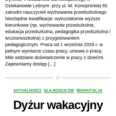
Dziekanowie Leśnym przy ul. M. Konopnickiej 65
zatrudni nauczycieli wychowania przedszkolnego
Niezbędne kwalifikacje: wykształcenie wyższe
kierunkowe (np. wychowanie przedszkolne,
edukacja przedszkolna, pedagogika przedszkolna i
wczesnoszkolna) z przygotowaniem
pedagogicznym. Praca od 1 września 2026 r. w
pełnym wymiarze czasu pracy, umowa o pracę.
Mile widziane doświadczenie w pracy z dziećmi.
Zapewniamy dostęp […]
Kategorie
AKTUALNOŚCI
DLA RODZICÓW
REKRUTACJA
Dyżur wakacyjny