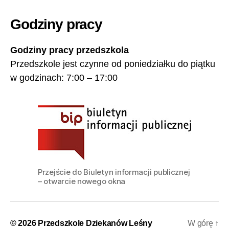
Godziny pracy
Godziny pracy przedszkola
Przedszkole jest czynne od poniedziałku do piątku
w godzinach: 7:00 – 17:00
Przejście do Biuletyn informacji publicznej
– otwarcie nowego okna
© 2026
Przedszkole Dziekanów Leśny
W górę
↑