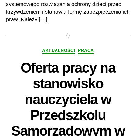
systemowego rozwiązania ochrony dzieci przed
krzywdzeniem i stanowią formę zabezpieczenia ich
praw. Należy […]
Kategorie
AKTUALNOŚCI
PRACA
Oferta pracy na
stanowisko
nauczyciela w
Przedszkolu
Samorządowym w