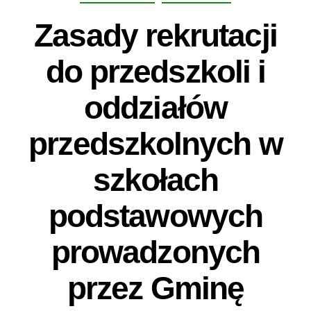
Zasady rekrutacji
do przedszkoli i
oddziałów
przedszkolnych w
szkołach
podstawowych
prowadzonych
przez Gminę