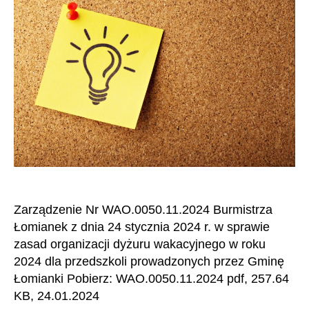
Zarządzenie Nr WAO.0050.11.2024 Burmistrza
Łomianek z dnia 24 stycznia 2024 r. w sprawie
zasad organizacji dyżuru wakacyjnego w roku
2024 dla przedszkoli prowadzonych przez Gminę
Łomianki Pobierz: WAO.0050.11.2024 pdf, 257.64
KB, 24.01.2024