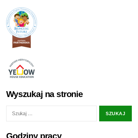
Wyszukaj na stronie
Szukaj:
Godziny pracy